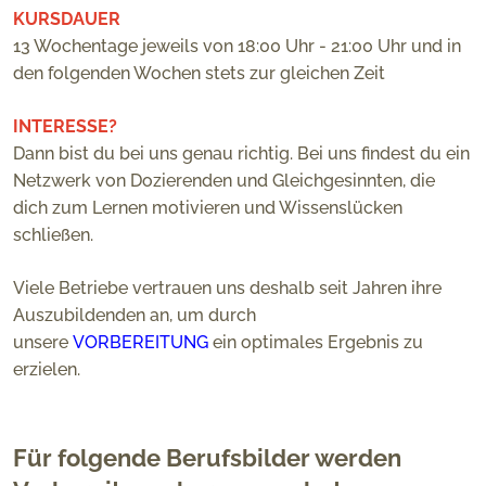
KURSDAUER
13 Wochentage jeweils von 18:00 Uhr - 21:00 Uhr und in
den folgenden Wochen stets zur gleichen Zeit
INTERESSE?
Dann bist du bei uns genau richtig. Bei uns findest du ein
Netzwerk von Dozierenden und Gleichgesinnten, die
dich zum Lernen motivieren und Wissenslücken
schließen.
Viele Betriebe vertrauen uns deshalb seit Jahren ihre
Auszubildenden an, um durch
unsere
VORBEREITUNG
ein optimales Ergebnis zu
erzielen.
Für folgende Berufsbilder werden