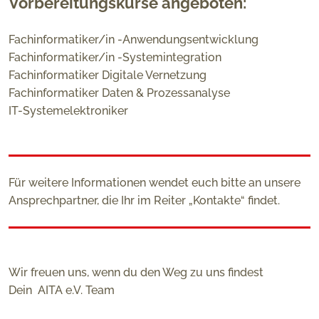
Vorbereitungskurse angeboten:
Fachinformatiker/in -Anwendungsentwicklung
Fachinformatiker/in -Systemintegration
Fachinformatiker Digitale Vernetzung
Fachinformatiker Daten & Prozessanalyse
IT-Systemelektroniker
Für weitere Informationen wendet euch bitte an unsere
Ansprechpartner, die Ihr im Reiter „Kontakte“ findet.
Wir freuen uns, wenn du den Weg zu uns findest
Dein AITA e.V. Team