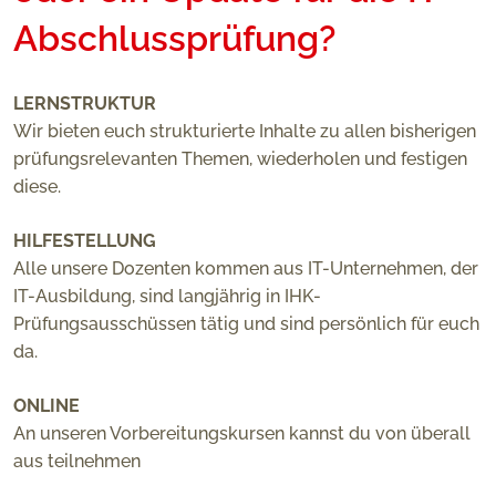
Abschlussprüfung?
LERNSTRUKTUR
Wir bieten euch strukturierte Inhalte zu allen bisherigen
prüfungsrelevanten Themen, wiederholen und festigen
diese.
HILFESTELLUNG
Alle unsere Dozenten kommen aus IT-Unternehmen, der
IT-Ausbildung, sind langjährig in IHK-
Prüfungsausschüssen tätig und sind persönlich für euch
da.
ONLINE
An unseren Vorbereitungskursen kannst du von überall
aus teilnehmen