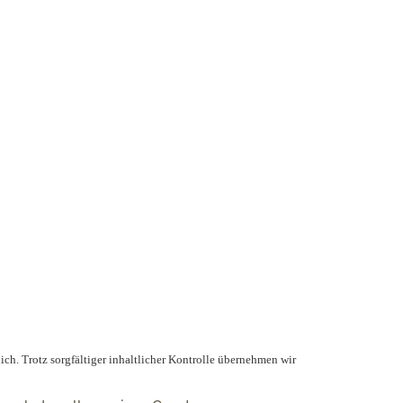
lich. Trotz sorgfältiger inhaltlicher Kontrolle übernehmen wir