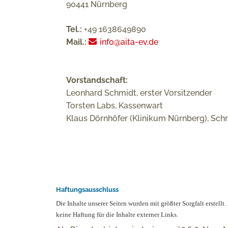
90441 Nürnberg
Tel.:
+49 1638649890
Mail.:
info@aita-ev.de
Vorstandschaft:
Leonhard Schmidt, erster Vorsitzender
Torsten Labs, Kassenwart
Klaus Dörnhöfer (Klinikum Nürnberg), Schri
Haftungsausschluss
Die Inhalte unserer Seiten wurden mit größter Sorgfalt erstellt
keine Haftung für die Inhalte externer Links.