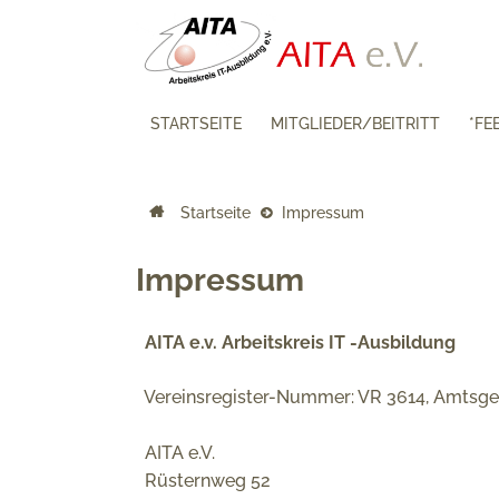
STARTSEITE
MITGLIEDER/BEITRITT
*FE
Startseite
Impressum
Impressum
AITA e.v. Arbeitskreis IT -Ausbildung
Vereinsregister-Nummer: VR 3614, Amtsge
AITA e.V.
Rüsternweg 52