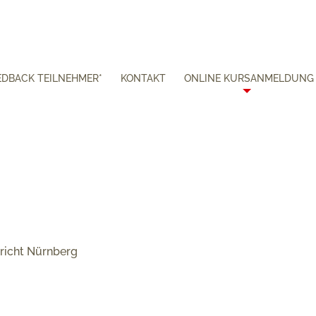
EDBACK TEILNEHMER*
KONTAKT
ONLINE KURSANMELDUNG
richt Nürnberg