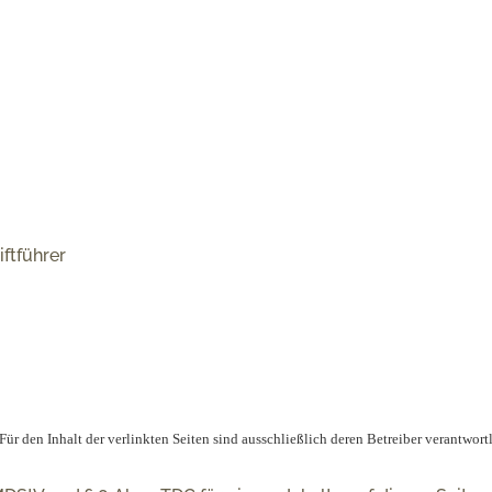
ftführer
. Für den Inhalt der verlinkten Seiten sind ausschließlich deren Betreiber verantwort