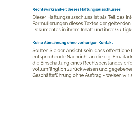
Rechtswirksamkeit dieses Haftungsausschlusses
Dieser Haftungsausschluss ist als Teil des I
Formulierungen dieses Textes der geltenden R
Dokumentes in ihrem Inhalt und ihrer Gültigk
Keine Abmahnung ohne vorherigen Kontakt
Sollten Sie der Ansicht sein, dass öffentlich
entsprechende Nachricht an die o.g. Emailadr
die Einschaltung eines Rechtsbeistandes er
vollumfänglich zurückweisen und gegebenen
Geschäftsführung ohne Auftrag - weisen wir 