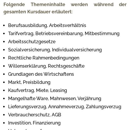
Folgende Themeninhalte werden während der
gesamten Kursdauer erläutert:
Berufsausbildung, Arbeitsverhältnis
Tarifvertrag, Betriebsvereinbarung, Mitbestimmung
Arbeitsschutzgesetze
Sozialversicherung, Individualversicherung
Rechtliche Rahmenbedingungen
Willenserklärung, Rechtsgeschäfte
Grundlagen des Wirtschaftens
Markt, Preisbildung
Kaufvertrag, Miete, Leasing
Mangelhafte Ware, Mahnwesen, Verjährung
Lieferungsverzug, Annahmeverzug, Zahlungsverzug
Verbraucherschutz, AGB
Investition, Finanzierung