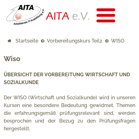
Startseite
Vorbereitungskurs Teil2
WISO
Wiso
ÜBERSICHT DER VORBEREITUNG WIRTSCHAFT UND
SOZIALKUNDE
Der WISO (Wirtschaft und Sozialkunde) wird in unseren
Kursen eine besondere Bedeutung gewidmet. Themen
die erfahrungsgemäß prüfungsrelevant sind, werden
besprochen und der Bezug zu den Prüfungsfragen
hergestellt.