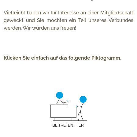
Vielleicht haben wir Ihr Interesse an einer Mitgliedschaft
geweckt und Sie möchten ein Teil unseres Verbundes
werden. Wir würden uns freuen!
Klicken Sie einfach auf das folgende Piktogramm.