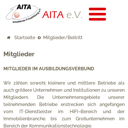
Startseite
Mitglieder/Beitritt
Mitglieder
MITGLIEDER IM AUSBILDUNGSVERBUND
Wir zählen sowohl kleinere und mittlere Betriebe als
auch größere Unternehmen und Institutionen zu unseren
Mitgliedern. Die Unternehmensgebiete unserer
teilnehmenden Betriebe erstrecken sich angefangen
vom IT-Dienstleister im HIFI–Bereich und der
Immobilienbranche, bis zum Großunternehmen im
Bereich der Kommunikationstechnologie.