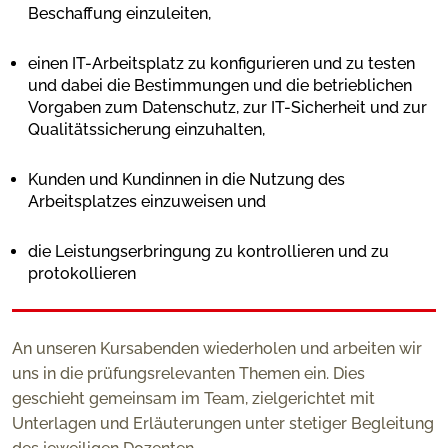
Beschaffung einzuleiten,
einen IT-Arbeitsplatz zu konfigurieren und zu testen
und dabei die Bestimmungen und die betrieblichen
Vorgaben zum Datenschutz, zur IT-Sicherheit und zur
Qualitätssicherung einzuhalten,
Kunden und Kundinnen in die Nutzung des
Arbeitsplatzes einzuweisen und
die Leistungserbringung zu kontrollieren und zu
protokollieren
An unseren Kursabenden wiederholen und arbeiten wir
uns in die prüfungsrelevanten Themen ein. Dies
geschieht gemeinsam im Team, zielgerichtet mit
Unterlagen und Erläuterungen unter stetiger Begleitung